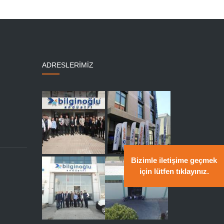
ADRESLERİMİZ
Bizimle iletişime geçmek
için lütfen tıklayınız.