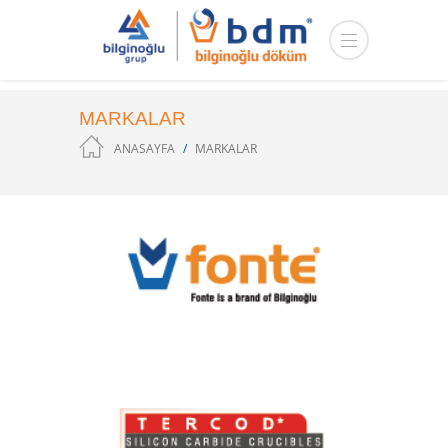
MARKALAR
ANASAYFA
MARKALAR