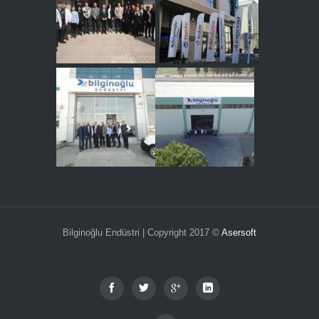
Bilginoğlu Endüstri | Copyright 2017 ©
Asersoft