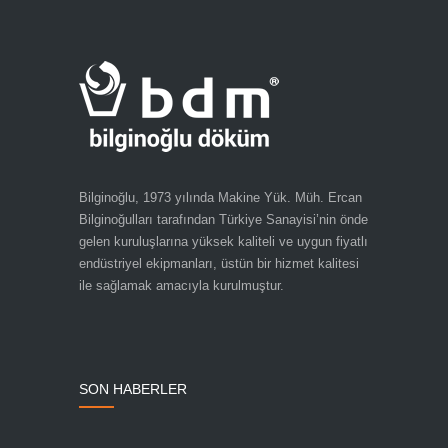
Bilginoğlu, 1973 yılında Makine Yük. Müh. Ercan
Bilginoğulları tarafından Türkiye Sanayisi’nin önde
gelen kuruluşlarına yüksek kaliteli ve uygun fiyatlı
endüstriyel ekipmanları, üstün bir hizmet kalitesi
ile sağlamak amacıyla kurulmuştur.
SON HABERLER