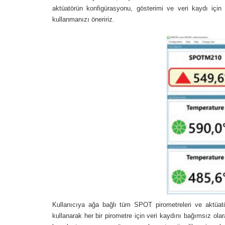
aktüatörün konfigürasyonu, gösterimi ve veri kaydı için 
kullanmanızı öneririz.
Kullanıcıya ağa bağlı tüm SPOT pirometreleri ve aktüatö
kullanarak her bir pirometre için veri kaydını bağımsız olar