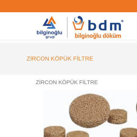
ZİRCON KÖPÜK FİLTRE
ZİRCON KÖPÜK FİLTRE