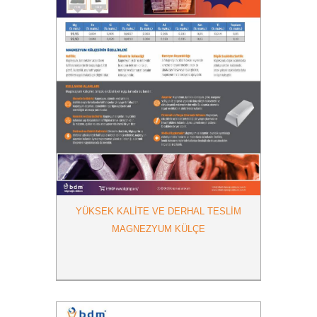
YÜKSEK KALITE VE DERHAL TESLIM
MAGNEZYUM KÜLÇE