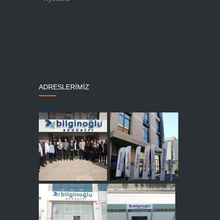
ADRESLERİMİZ