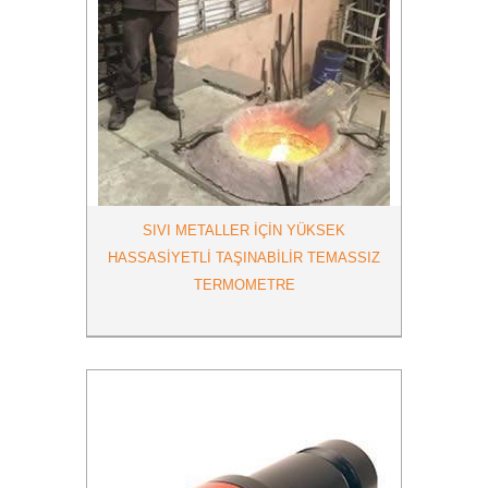
SIVI METALLER İÇİN YÜKSEK
HASSASİYETLİ TAŞINABİLİR TEMASSIZ
TERMOMETRE