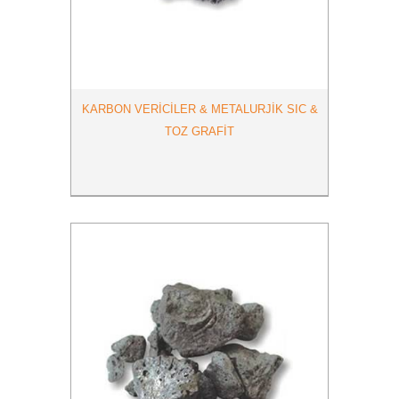
KARBON VERİCİLER & METALURJİK SIC &
TOZ GRAFİT