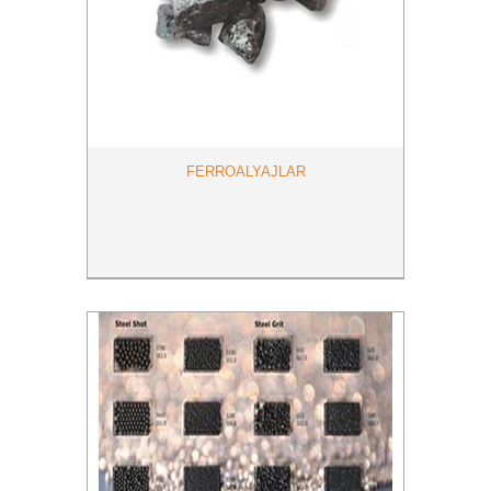
FERROALYAJLAR