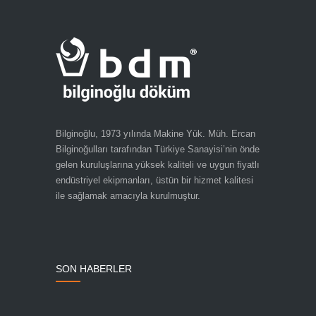
Bilginoğlu, 1973 yılında Makine Yük. Müh. Ercan
Bilginoğulları tarafından Türkiye Sanayisi’nin önde
gelen kuruluşlarına yüksek kaliteli ve uygun fiyatlı
endüstriyel ekipmanları, üstün bir hizmet kalitesi
ile sağlamak amacıyla kurulmuştur.
SON HABERLER