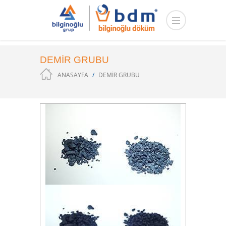
DEMİR GRUBU
ANASAYFA
DEMİR GRUBU