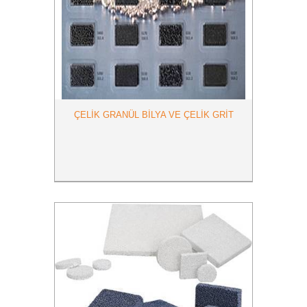
ÇELİK GRANÜL BİLYA VE ÇELİK GRİT