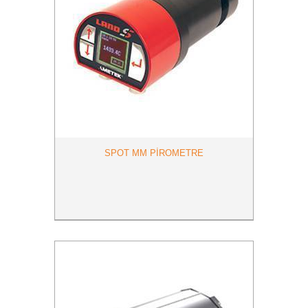
SPOT MM PİROMETRE