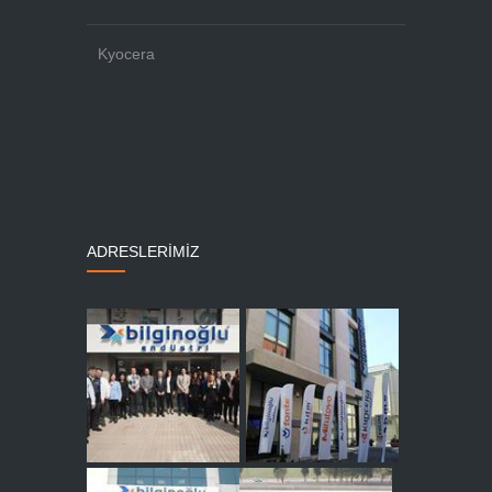
Kyocera
ADRESLERİMİZ