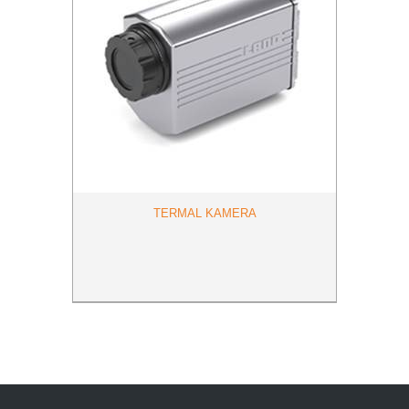
TERMAL KAMERA