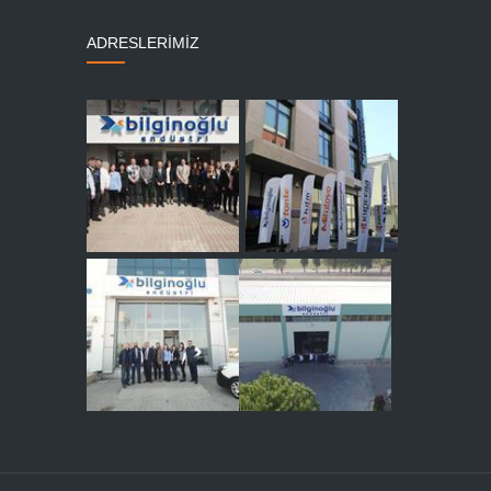
ADRESLERİMİZ