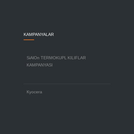
KAMPANYALAR
SiAlOn TERMOKUPL KILIFLAR
KAMPANYASI
Kyocera